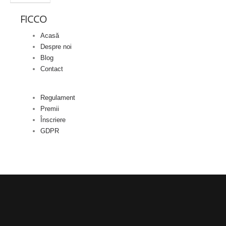
FICCO
Acasă
Despre noi
Blog
Contact
Regulament
Premii
Înscriere
GDPR