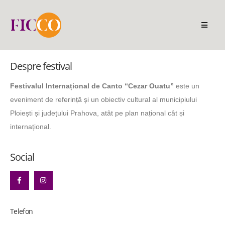
Despre festival
Festivalul Internațional de Canto “Cezar Ouatu”
este un
eveniment de referință și un obiectiv cultural al municipiului
Ploiești și județului Prahova, atât pe plan național cât și
internațional.
Social
Telefon