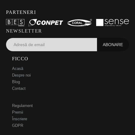
PARTENERI
NEWSLETTER
FICCO
Acasă
Despre noi
Blog
Contact
Regulament
Premii
Înscriere
GDPR