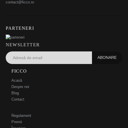
contact@ficco.ro
PARTENERI
NEWSLETTER
FICCO
Acasă
Despre noi
Blog
Contact
Regulament
Premii