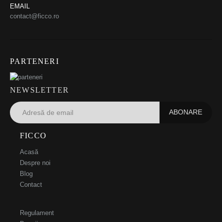
EMAIL
contact@ficco.ro
PARTENERI
NEWSLETTER
FICCO
Acasă
Despre noi
Blog
Contact
Regulament