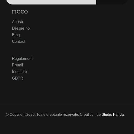
FICCO
Acasă
Despre noi
Blog
Contact
Regulament
Premii
Înscriere
GDPR
© Copyright 2026. Toate drepturile rezervate. Creat cu
de
Studio Panda
.